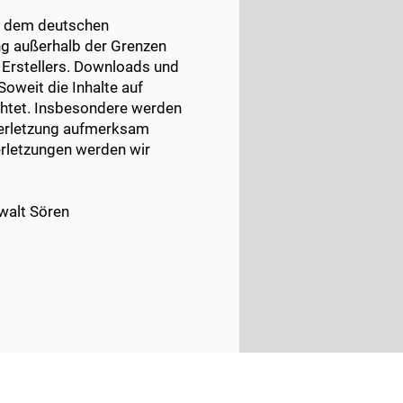
en dem deutschen
ung außerhalb der Grenzen
 Erstellers. Downloads und
Soweit die Inhalte auf
achtet. Insbesondere werden
sverletzung aufmerksam
rletzungen werden wir
walt Sören