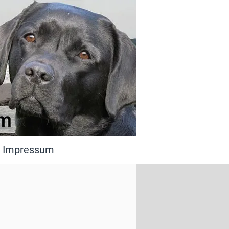
Impressum