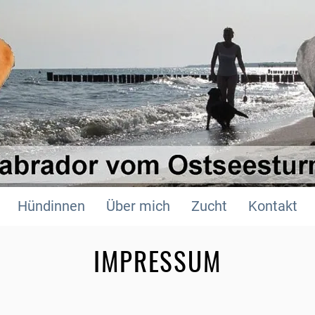
Hündinnen
Über mich
Zucht
Kontakt
IMPRESSUM