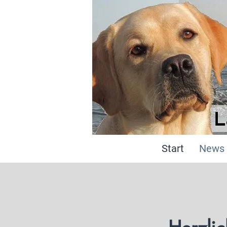
Start
News