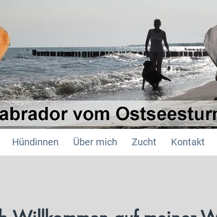
Hündinnen
Über mich
Zucht
Kontakt