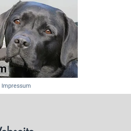
Impressum